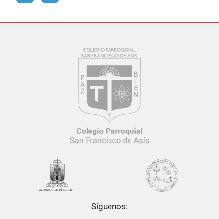
Síguenos: