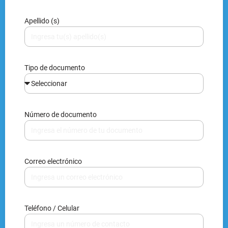
Apellido (s)
Tipo de documento
Número de documento
Correo electrónico
Teléfono / Celular