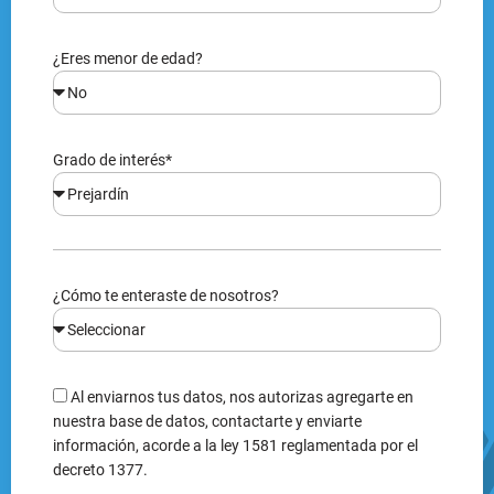
¿Eres menor de edad?
Grado de interés*
¿Cómo te enteraste de nosotros?
Al enviarnos tus datos, nos autorizas agregarte en
nuestra base de datos, contactarte y enviarte
información, acorde a la ley 1581 reglamentada por el
decreto 1377.