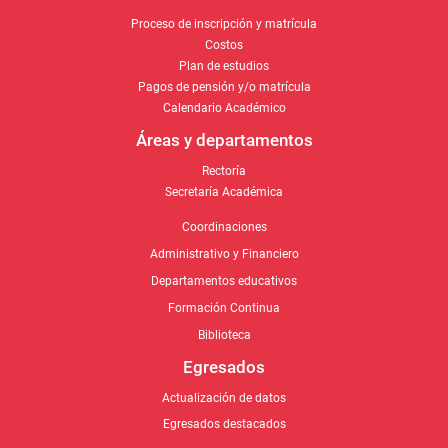
Proceso de inscripción y matrícula
Costos
Plan de estudios
Pagos de pensión y/o matrícula
Calendario Académico
Áreas y departamentos
Rectoría
Secretaría Académica
Coordinaciones
Administrativo y Financiero
Departamentos educativos
Formación Continua
Biblioteca
Egresados
Actualización de datos
Egresados destacados