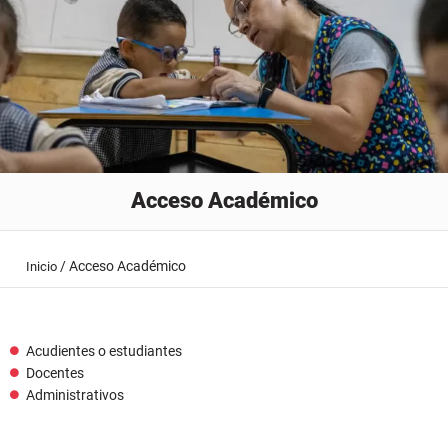
Acceso Académico
/
Acceso Académico
Inicio
Acudientes o estudiantes
Docentes
Administrativos