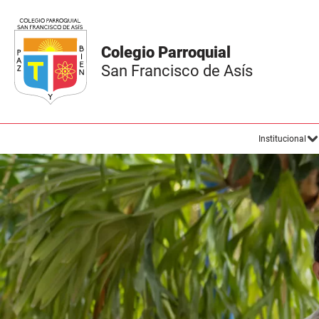
Institucional