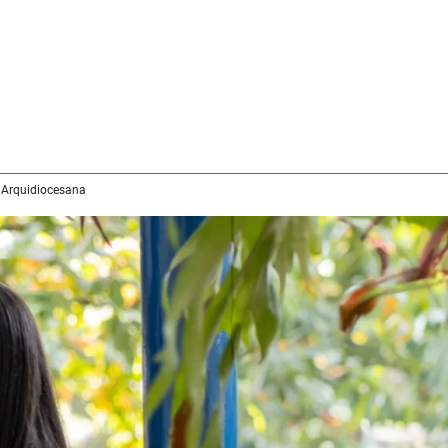
 Arquidiocesana