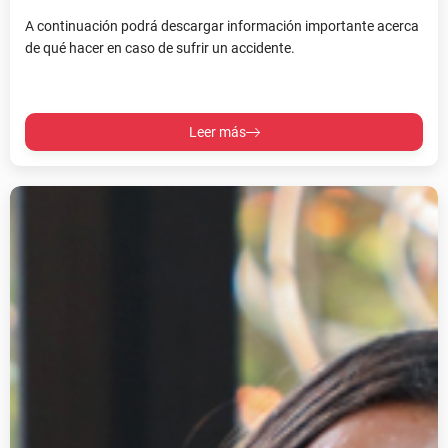
A continuación podrá descargar información importante acerca
de qué hacer en caso de sufrir un accidente.
Leer más