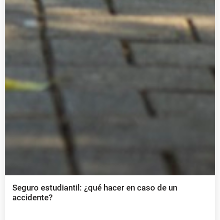
Seguro estudiantil: ¿qué hacer en caso de un
accidente?