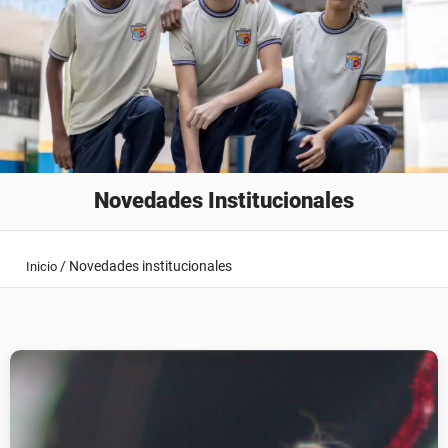
Novedades Institucionales
/
Novedades institucionales
Inicio