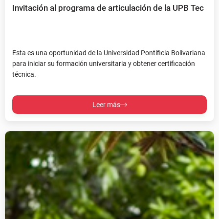
Invitación al programa de articulación de la UPB Tec
Esta es una oportunidad de la Universidad Pontificia Bolivariana
para iniciar su formación universitaria y obtener certificación
técnica.
Leer más