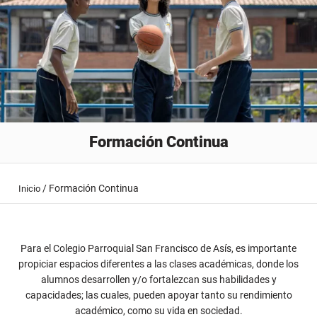
Formación Continua
/
Formación Continua
Inicio
Para el Colegio Parroquial San Francisco de Asís, es importante
propiciar espacios diferentes a las clases académicas, donde los
alumnos desarrollen y/o fortalezcan sus habilidades y
capacidades; las cuales, pueden apoyar tanto su rendimiento
académico, como su vida en sociedad.