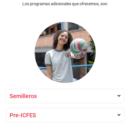
Los programas adicionales que ofrecemos, son:
Semilleros
Pre-ICFES