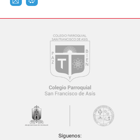
Síguenos: