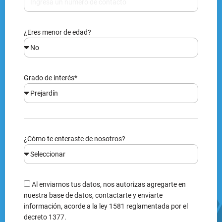
¿Eres menor de edad?
Grado de interés*
¿Cómo te enteraste de nosotros?
Al enviarnos tus datos, nos autorizas agregarte en
nuestra base de datos, contactarte y enviarte
información, acorde a la ley 1581 reglamentada por el
decreto 1377.