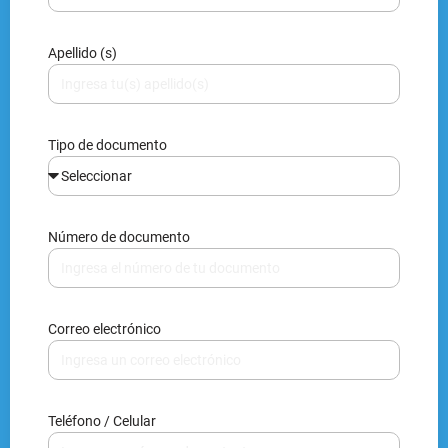
Apellido (s)
Tipo de documento
Número de documento
Correo electrónico
Teléfono / Celular