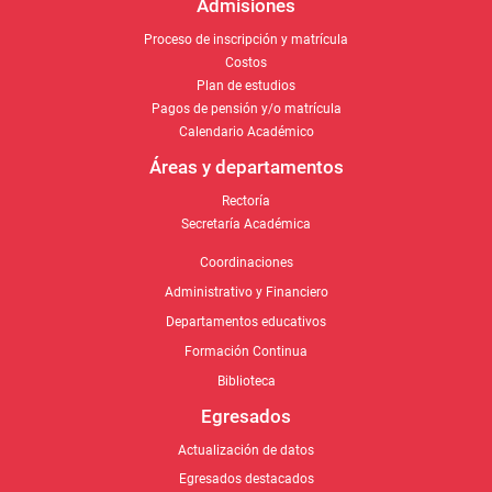
Admisiones
Proceso de inscripción y matrícula
Costos
Plan de estudios
Pagos de pensión y/o matrícula
Calendario Académico
Áreas y departamentos
Rectoría
Secretaría Académica
Coordinaciones
Administrativo y Financiero
Departamentos educativos
Formación Continua
Biblioteca
Egresados
Actualización de datos
Egresados destacados