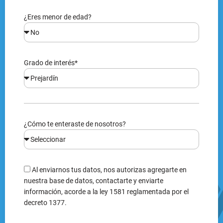
¿Eres menor de edad?
Grado de interés*
¿Cómo te enteraste de nosotros?
Al enviarnos tus datos, nos autorizas agregarte en
nuestra base de datos, contactarte y enviarte
información, acorde a la ley 1581 reglamentada por el
decreto 1377.