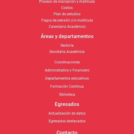
Proceso de inscripción y matrícula
Costos
Plan de estudios
Pagos de pensión y/o matrícula
Calendario Académico
Áreas y departamentos
Rectoría
Secretaría Académica
Coordinaciones
Administrativo y Financiero
Departamentos educativos
Formación Continua
Biblioteca
Egresados
Actualización de datos
Egresados destacados
Contacto