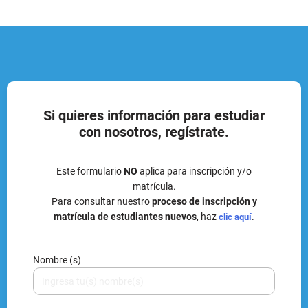
Si quieres información para estudiar
con nosotros, regístrate.
Este formulario
NO
aplica para inscripción y/o
matrícula.
Para consultar nuestro
proceso de inscripción y
matrícula de estudiantes nuevos
, haz
.
clic aquí
Nombre (s)