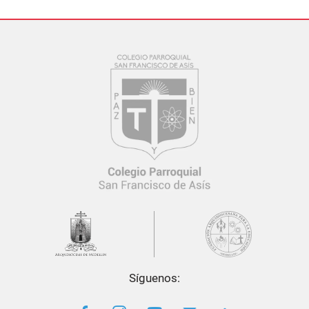
Síguenos: