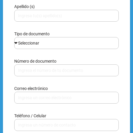
Apellido (s)
Tipo de documento
Número de documento
Correo electrónico
Teléfono / Celular