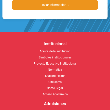
Enviar información
Institucional
Acerca de la Institución
Símbolos institucionales
Proyecto Educativo Institucional
Normativa
Nuestro Rector
Circulares
Cómo llegar
Acceso Académico
Admisiones