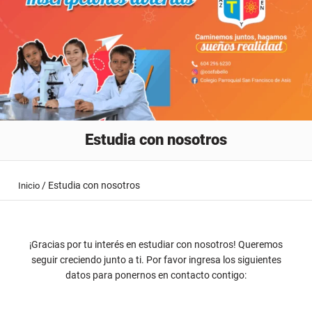
Estudia con nosotros
/
Estudia con nosotros
Inicio
¡Gracias por tu interés en estudiar con nosotros! Queremos
seguir creciendo junto a ti. Por favor ingresa los siguientes
datos para ponernos en contacto contigo: