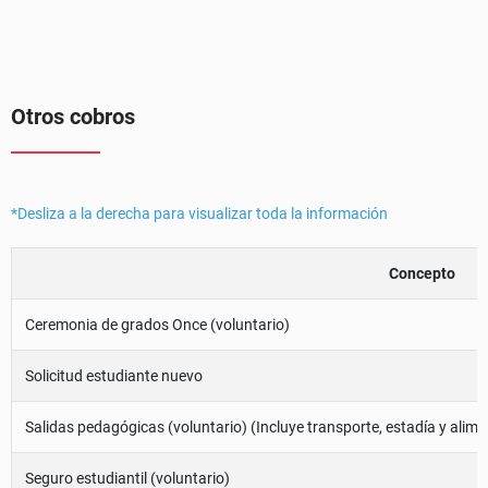
Otros cobros
*Desliza a la derecha para visualizar toda la información
Concepto
Ceremonia de grados Once (voluntario)
Solicitud estudiante nuevo
Salidas pedagógicas (voluntario) (Incluye transporte, estadía y alim
Seguro estudiantil (voluntario)