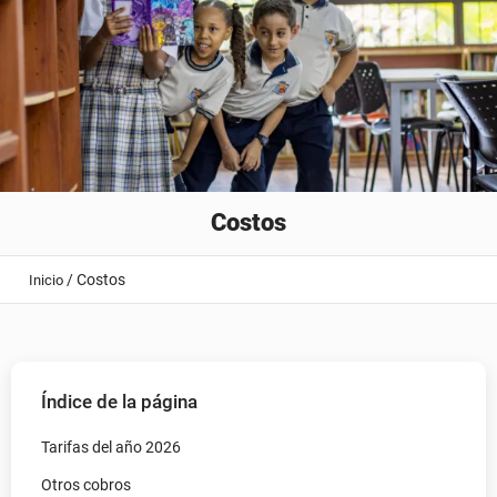
Costos
/
Costos
Inicio
Índice de la página
Tarifas del año 2026
Otros cobros