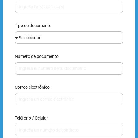
Tipo de documento
Número de documento
Correo electrónico
Teléfono / Celular