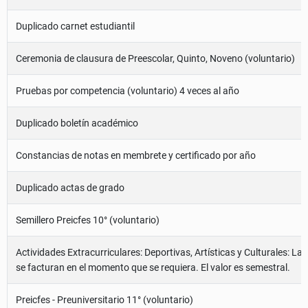
Duplicado carnet estudiantil
Ceremonia de clausura de Preescolar, Quinto, Noveno (voluntario)
Pruebas por competencia (voluntario) 4 veces al año
Duplicado boletín académico
Constancias de notas en membrete y certificado por año
Duplicado actas de grado
Semillero Preicfes 10° (voluntario)
Actividades Extracurriculares: Deportivas, Artísticas y Culturales: Las
se facturan en el momento que se requiera. El valor es semestral.
Preicfes - Preuniversitario 11° (voluntario)