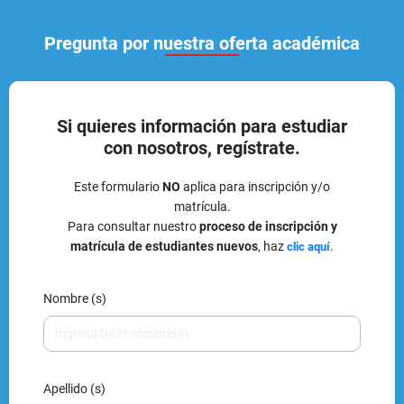
Pregunta por nuestra oferta académica
Si quieres información para estudiar
con nosotros, regístrate.
Este formulario
NO
aplica para inscripción y/o
matrícula.
Para consultar nuestro
proceso de inscripción y
matrícula de estudiantes nuevos
, haz
.
clic aquí
Nombre (s)
Apellido (s)