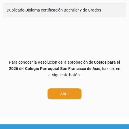
Duplicado Diploma certificación Bachiller y de Grados
Para conocer la Resolución de la aprobación de
Costos para el
2026
del
Colegio Parroquial San Francisco de Asís
, haz clic en
el siguiente botón:
Abrir