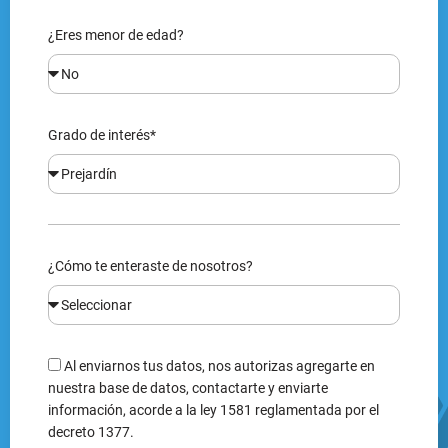
¿Eres menor de edad?
Grado de interés*
¿Cómo te enteraste de nosotros?
Al enviarnos tus datos, nos autorizas agregarte en
nuestra base de datos, contactarte y enviarte
información, acorde a la ley 1581 reglamentada por el
decreto 1377.