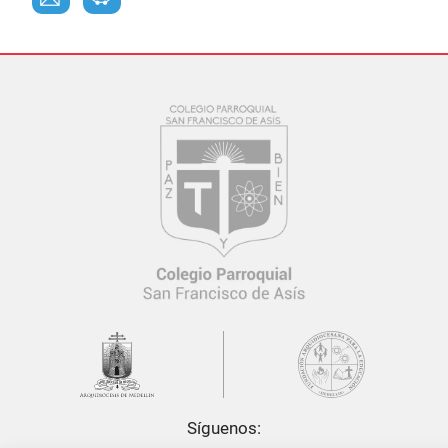
Síguenos: