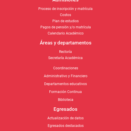
Proceso de inscripción y matrícula
Costos
Plan de estudios
Pagos de pensión y/o matrícula
Calendario Académico
Áreas y departamentos
Rectoría
Secretaría Académica
Coordinaciones
Administrativo y Financiero
Departamentos educativos
Formación Continua
Biblioteca
Egresados
Actualización de datos
Egresados destacados