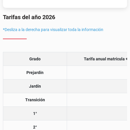
Tarifas del año 2026
*Desliza a la derecha para visualizar toda la información
Grado
Tarifa anual matrícula +
Prejardín
Jardín
Transición
1°
2°