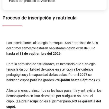
Fases del proceso de Admisión
Proceso de inscripción y matrícula
Las inscripciones al Colegio Parroquial San Francisco de Asís
del primer semestre estarán habilitadas desde el
30
de julio
hasta el 11 de septiembre del 2026.
Para la admisión de estudiantes, es necesario que el colegio
tenga la disponibilidad de cupos en atención a los criterios
pedagógicos y la capacidad de las aulas. Para el
2027
se
habilitan cupos para los grados
Pre-jardín hasta Séptimo (7°).
A los primeros preinscritos se les hace pasantía y entrevista; los
demás quedan en lista de espera por si alguien no toma el
cupo.
(La preinscripción es el primer paso, NO es garantía del
cupo)
.