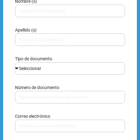
Nombre (s)
Apellido (s)
Tipo de documento
Número de documento
Correo electrónico