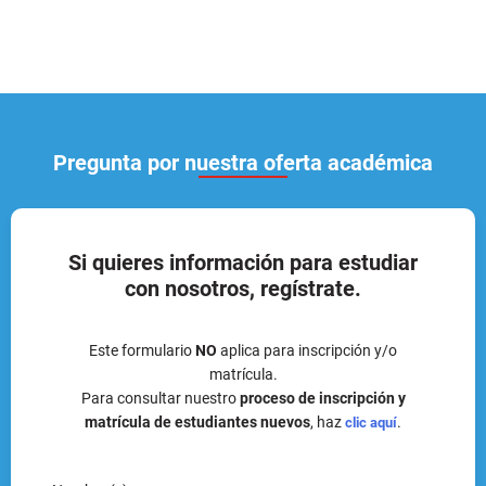
Pregunta por nuestra oferta académica
Si quieres información para estudiar
con nosotros, regístrate.
Este formulario
NO
aplica para inscripción y/o
matrícula.
Para consultar nuestro
proceso de inscripción y
matrícula de estudiantes nuevos
, haz
.
clic aquí