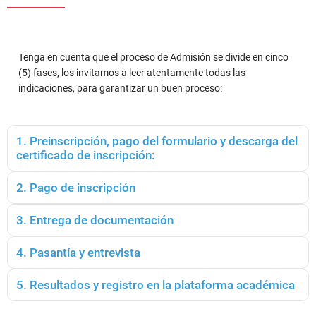
Tenga en cuenta que el proceso de Admisión se divide en cinco
(5) fases, los invitamos a leer atentamente todas las
indicaciones, para garantizar un buen proceso:
1. Preinscripción, pago del formulario y descarga del
certificado de inscripción:
2. Pago de inscripción
3. Entrega de documentación
4. Pasantía y entrevista
5. Resultados y registro en la plataforma académica