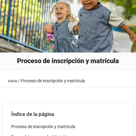
Proceso de inscripción y matrícula
/
Proceso de inscripción y matrícula
Inicio
Índice de la página
Proceso de inscripción y matrícula