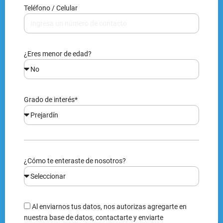
Teléfono / Celular
¿Eres menor de edad?
Grado de interés*
¿Cómo te enteraste de nosotros?
Al enviarnos tus datos, nos autorizas agregarte en
nuestra base de datos, contactarte y enviarte