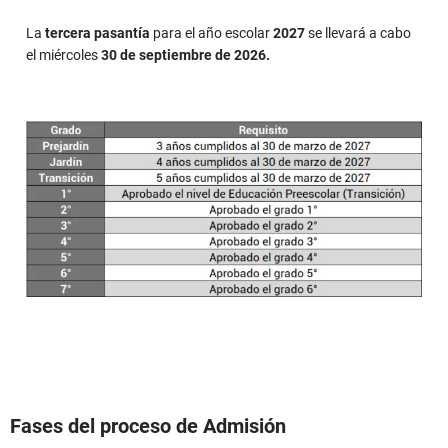
La
tercera pasantía
para el año escolar
2027
se llevará a cabo
el miércoles
30 de septiembre
de
2026.
Fases del proceso de Admisión