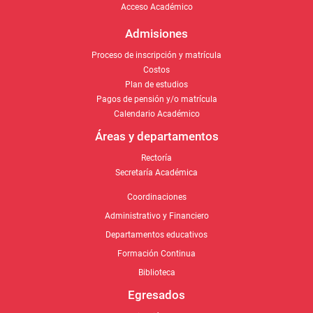
Acceso Académico
Admisiones
Proceso de inscripción y matrícula
Costos
Plan de estudios
Pagos de pensión y/o matrícula
Calendario Académico
Áreas y departamentos
Rectoría
Secretaría Académica
Coordinaciones
Administrativo y Financiero
Departamentos educativos
Formación Continua
Biblioteca
Egresados