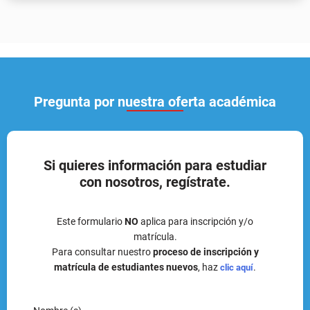
Pregunta por nuestra oferta académica
Si quieres información para estudiar
con nosotros, regístrate.
Este formulario
NO
aplica para inscripción y/o
matrícula.
Para consultar nuestro
proceso de inscripción y
matrícula de estudiantes nuevos
, haz
.
clic aquí