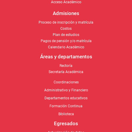
Acceso Académico
Admisiones
Proceso de inscripción y matrícula
Costos
Plan de estudios
Pagos de pensión y/o matrícula
Calendario Académico
Áreas y departamentos
Rectoría
Secretaría Académica
Coordinaciones
Administrativo y Financiero
Departamentos educativos
Formación Continua
Biblioteca
Egresados