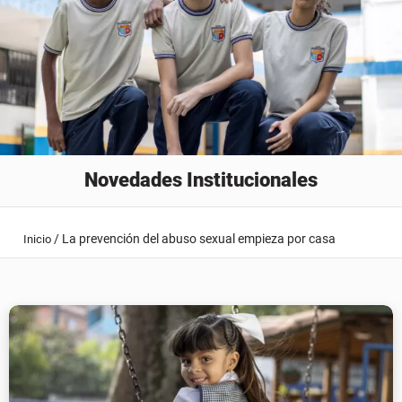
Novedades Institucionales
/
La prevención del abuso sexual empieza por casa
Inicio