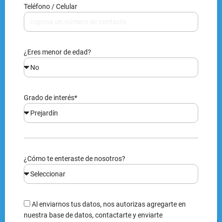
Teléfono / Celular
¿Eres menor de edad?
Grado de interés*
¿Cómo te enteraste de nosotros?
Al enviarnos tus datos, nos autorizas agregarte en
nuestra base de datos, contactarte y enviarte