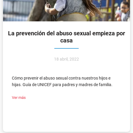
La prevención del abuso sexual empieza por
casa
18 abril, 2022
Cómo prevenir el abuso sexual contra nuestros hijos e
hijas. Guía de UNICEF para padres y madres de familia.
Ver más