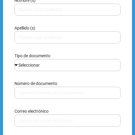
Nombre (s)
Apellido (s)
Tipo de documento
Número de documento
Correo electrónico