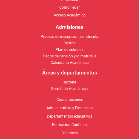
Admisiones
Proceso de inscripción y matrícula
Costos
Plan de estudios
Pagos de pensión y/o matrícula
Calendario Académico
Áreas y departamentos
Rectoría
Secretaría Académica
Coordinaciones
Administrativo y Financiero
Departamentos educativos
Formación Continua
Biblioteca
Egresados
Actualización de datos