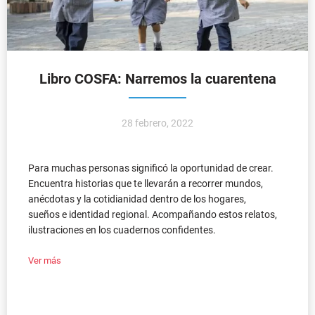
Libro COSFA: Narremos la cuarentena
28 febrero, 2022
Para muchas personas significó la oportunidad de crear.
Encuentra historias que te llevarán a recorrer mundos,
anécdotas y la cotidianidad dentro de los hogares,
sueños e identidad regional. Acompañando estos relatos,
ilustraciones en los cuadernos confidentes.
Ver más