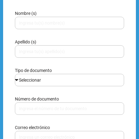
Apellido (s)
Tipo de documento
Número de documento
Correo electrónico