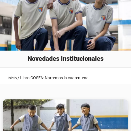
Novedades Institucionales
/
Libro COSFA: Narremos la cuarentena
Inicio